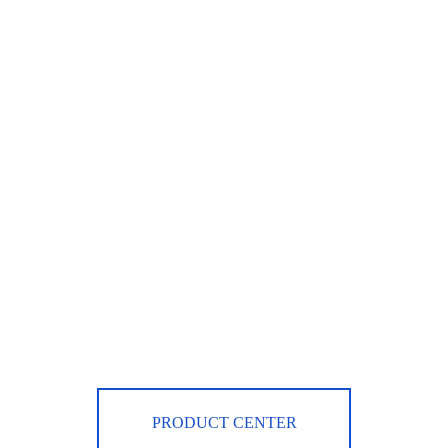
PRODUCT CENTER