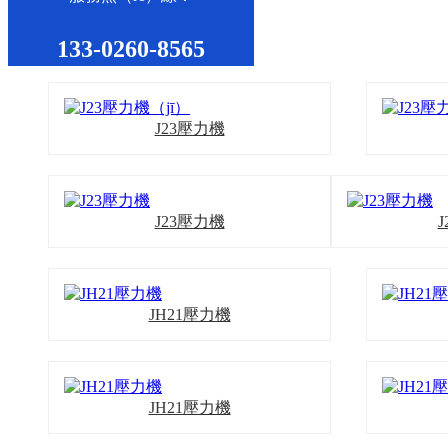
133-0260-8565
J23壓力機
J23壓力機
JH21壓力機
JH21壓力機