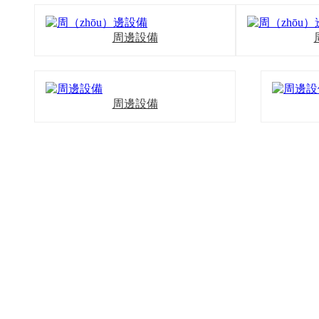
周邊設備
周邊設備