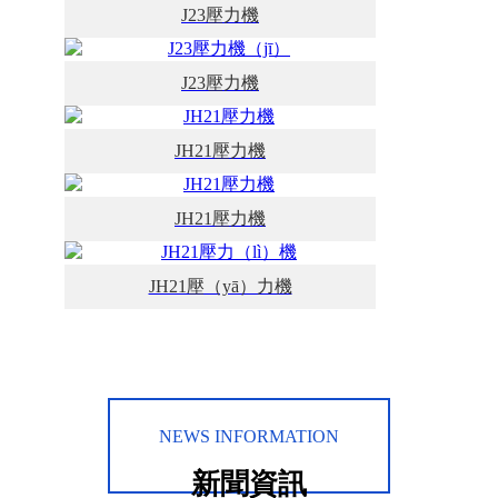
J23壓力機
J23壓力機
JH21壓力機
JH21壓力機
JH21壓（yā）力機
NEWS INFORMATION
新聞資訊